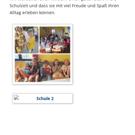
Schulzeit und dass sie mit viel Freude und Spaß ihren
Alltag erleben können.