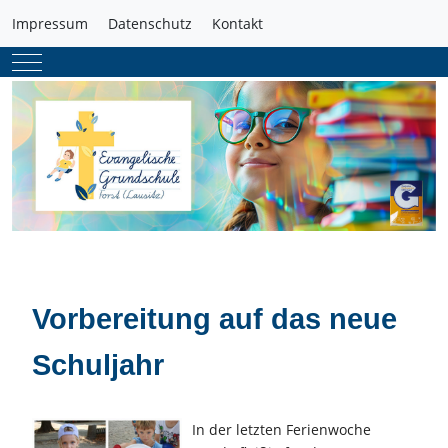
Impressum
Datenschutz
Kontakt
Mobile Menu Toggle
Vorbereitung auf das neue
Schuljahr
In der letzten Ferienwoche