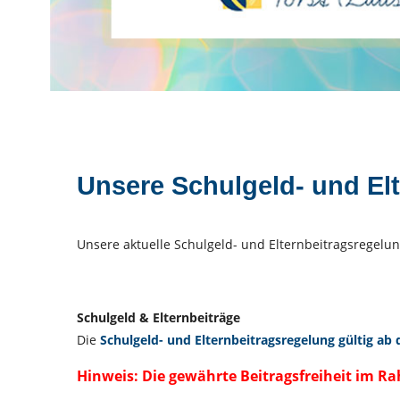
Unsere Schulgeld- und El
Unsere aktuelle Schulgeld- und Elternbeitragsregelun
Schulgeld & Elternbeiträge
Die
Schulgeld- und Elternbeitragsregelung gültig ab
Hinweis: Die gewährte Beitragsfreiheit im 