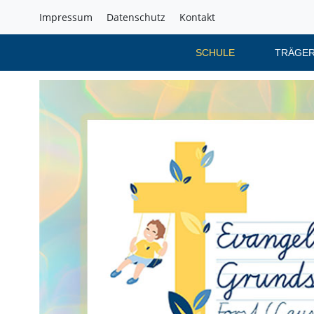
Impressum
Datenschutz
Kontakt
SCHULE
TRÄGER