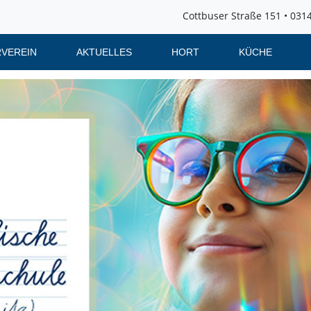
Cottbuser Straße 151 • 0314
VEREIN
AKTUELLES
HORT
KÜCHE