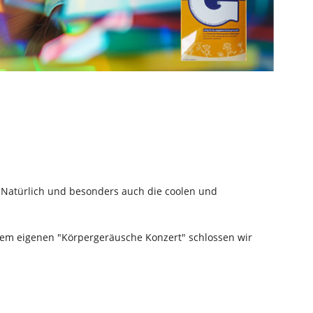
Natürlich und besonders auch die coolen und
inem eigenen "Körpergeräusche Konzert" schlossen wir