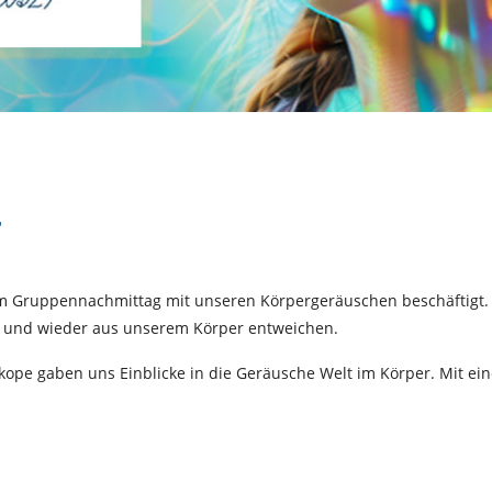
r
m Gruppennachmittag mit unseren Körpergeräuschen beschäftigt. 
n und wieder aus unserem Körper entweichen.
skope gaben uns Einblicke in die Geräusche Welt im Körper. Mit e