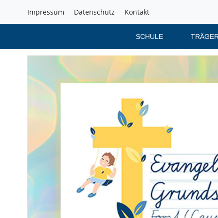
Impressum
Datenschutz
Kontakt
SCHULE
TRÄGER