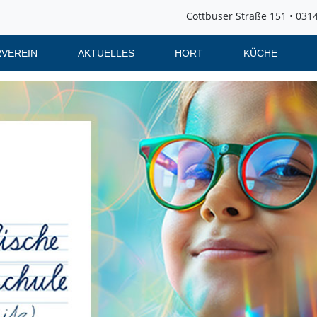
Cottbuser Straße 151 • 0314
VEREIN
AKTUELLES
HORT
KÜCHE