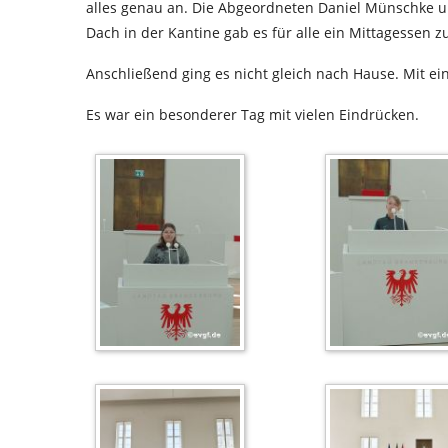
alles genau an. Die Abgeordneten Daniel Münschke u
Dach in der Kantine gab es für alle ein Mittagessen z
Anschließend ging es nicht gleich nach Hause. Mit ei
Es war ein besonderer Tag mit vielen Eindrücken.