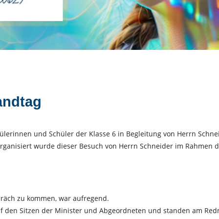
andtag
ülerinnen und Schüler der Klasse 6 in Begleitung von Herrn Schne
rganisiert wurde dieser Besuch von Herrn Schneider im Rahmen d
spräch zu kommen, war aufregend.
f den Sitzen der Minister und Abgeordneten und standen am Redner