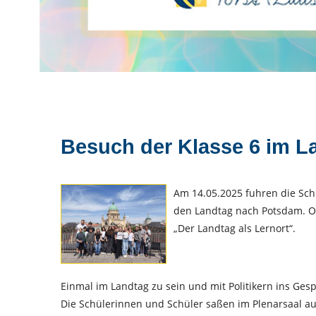
Besuch der Klasse 6 im L
Am 14.05.2025 fuhren die Sch
den Landtag nach Potsdam. O
„Der Landtag als Lernort“.
Einmal im Landtag zu sein und mit Politikern ins Ge
Die Schülerinnen und Schüler saßen im Plenarsaal au