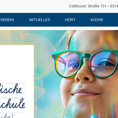
Cottbuser Straße 151 • 0314
VEREIN
AKTUELLES
HORT
KÜCHE