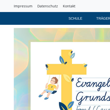
Impressum
Datenschutz
Kontakt
SCHULE
TRÄGER