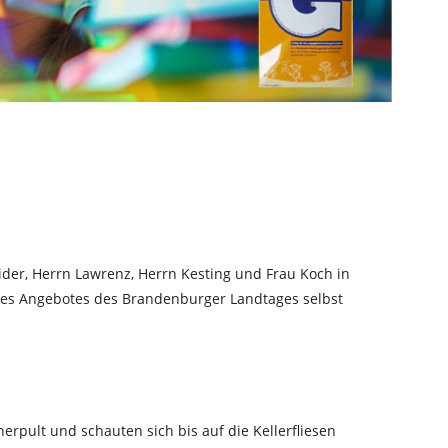
ider, Herrn Lawrenz, Herrn Kesting und Frau Koch in
es Angebotes des Brandenburger Landtages selbst
pult und schauten sich bis auf die Kellerfliesen