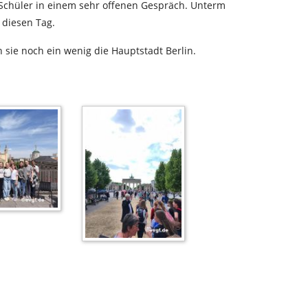
 Schüler in einem sehr offenen Gespräch. Unterm
 diesen Tag.
 sie noch ein wenig die Hauptstadt Berlin.