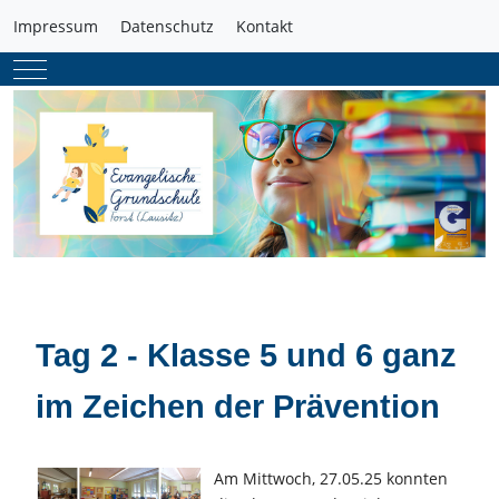
Impressum
Datenschutz
Kontakt
Mobile Menu Toggle
Tag 2 - Klasse 5 und 6 ganz
im Zeichen der Prävention
Am Mittwoch, 27.05.25 konnten