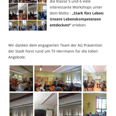
die Klasse 5 und 6 viele
interessante Workshops unter
dem Motto :
„Stark fürs Leben:
Unsere Lebenskompetenzen
entdecken!“
erleben.
Wir danken dem engagierten Team der AG Prävention
der Stadt Forst rund um Til Herrmann für die tollen
Angebote.