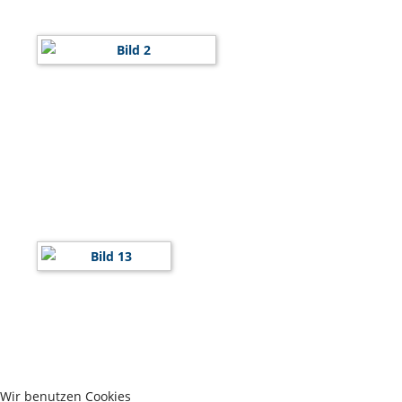
Wir benutzen Cookies