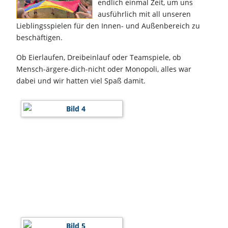
endlich einmal Zeit, um uns
ausführlich mit all unseren
Lieblingsspielen für den Innen- und Außenbereich zu
beschäftigen.
Ob Eierlaufen, Dreibeinlauf oder Teamspiele, ob
Mensch-ärgere-dich-nicht oder Monopoli, alles war
dabei und wir hatten viel Spaß damit.