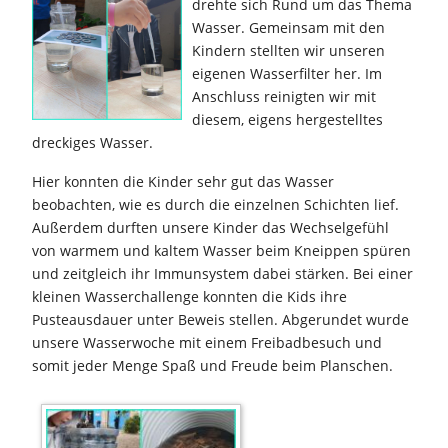
drehte sich Rund um das Thema
Wasser. Gemeinsam mit den
Kindern stellten wir unseren
eigenen Wasserfilter her. Im
Anschluss reinigten wir mit
diesem, eigens hergestelltes
dreckiges Wasser.
Hier konnten die Kinder sehr gut das Wasser
beobachten, wie es durch die einzelnen Schichten lief.
Außerdem durften unsere Kinder das Wechselgefühl
von warmem und kaltem Wasser beim Kneippen spüren
und zeitgleich ihr Immunsystem dabei stärken. Bei einer
kleinen Wasserchallenge konnten die Kids ihre
Pusteausdauer unter Beweis stellen. Abgerundet wurde
unsere Wasserwoche mit einem Freibadbesuch und
somit jeder Menge Spaß und Freude beim Planschen.