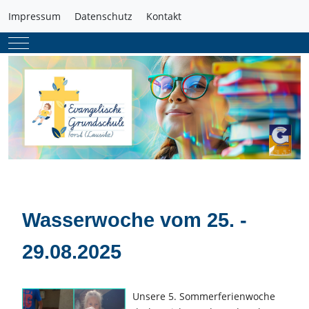
Impressum
Datenschutz
Kontakt
Mobile Menu Toggle
Wasserwoche vom 25. -
29.08.2025
Unsere 5. Sommerferienwoche