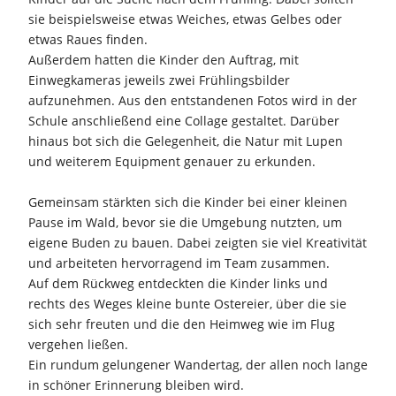
sie beispielsweise etwas Weiches, etwas Gelbes oder
etwas Raues finden.
Außerdem hatten die Kinder den Auftrag, mit
Einwegkameras jeweils zwei Frühlingsbilder
aufzunehmen. Aus den entstandenen Fotos wird in der
Schule anschließend eine Collage gestaltet. Darüber
hinaus bot sich die Gelegenheit, die Natur mit Lupen
und weiterem Equipment genauer zu erkunden.
Gemeinsam stärkten sich die Kinder bei einer kleinen
Pause im Wald, bevor sie die Umgebung nutzten, um
eigene Buden zu bauen. Dabei zeigten sie viel Kreativität
und arbeiteten hervorragend im Team zusammen.
Auf dem Rückweg entdeckten die Kinder links und
rechts des Weges kleine bunte Ostereier, über die sie
sich sehr freuten und die den Heimweg wie im Flug
vergehen ließen.
Ein rundum gelungener Wandertag, der allen noch lange
in schöner Erinnerung bleiben wird.