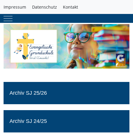
Impressum
Datenschutz
Kontakt
Mobile Menu Toggle
Archiv SJ 25/26
Archiv SJ 24/25