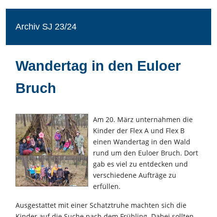
Archiv SJ 23/24
Wandertag in den Euloer
Bruch
Am 20. März unternahmen die
Kinder der Flex A und Flex B
einen Wandertag in den Wald
rund um den Euloer Bruch. Dort
gab es viel zu entdecken und
verschiedene Aufträge zu
erfüllen.
Ausgestattet mit einer Schatztruhe machten sich die
Kinder auf die Suche nach dem Frühling. Dabei sollten