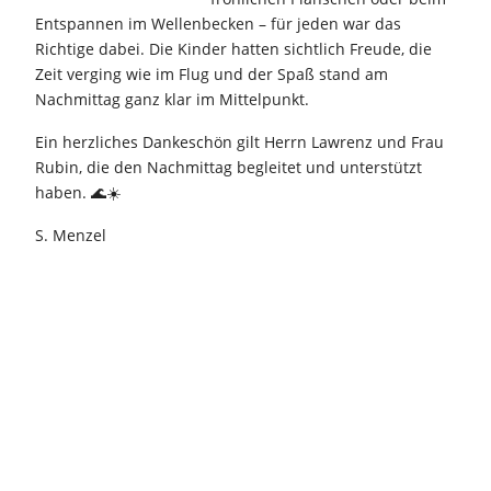
Entspannen im Wellenbecken – für jeden war das
Richtige dabei. Die Kinder hatten sichtlich Freude, die
Zeit verging wie im Flug und der Spaß stand am
Nachmittag ganz klar im Mittelpunkt.
Ein herzliches Dankeschön gilt Herrn Lawrenz und Frau
Rubin, die den Nachmittag begleitet und unterstützt
haben. 🌊☀️
S. Menzel