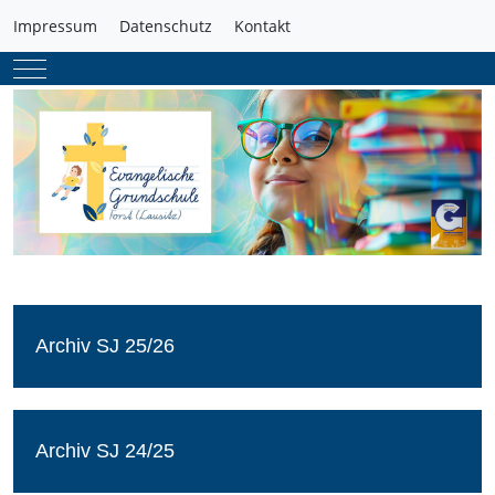
Impressum
Datenschutz
Kontakt
Mobile Menu Toggle
Archiv SJ 25/26
Archiv SJ 24/25