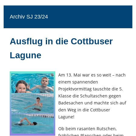
Archiv SJ 23/24
Ausflug in die Cottbuser
Lagune
Am 13. Mai war es so weit – nach
einem spannenden
Projektvormittag tauschte die 5.
Klasse die Schultaschen gegen
Badesachen und machte sich auf
den Weg in die Cottbuser
Lagune!
Ob beim rasanten Rutschen,
fröhlichen Planschen oder beim