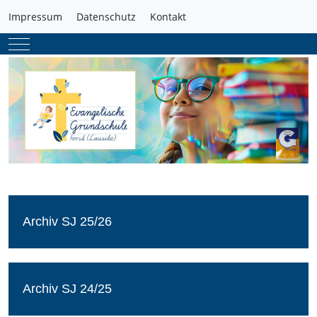
Impressum
Datenschutz
Kontakt
Mobile Menu Toggle
Archiv SJ 25/26
Archiv SJ 24/25