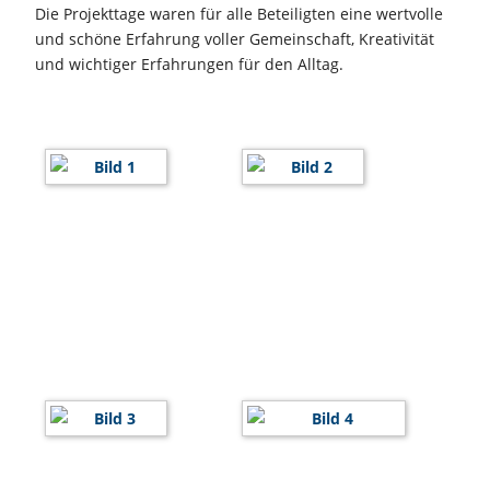
Die Projekttage waren für alle Beteiligten eine wertvolle
und schöne Erfahrung voller Gemeinschaft, Kreativität
und wichtiger Erfahrungen für den Alltag.