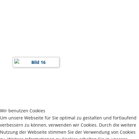
Wir benutzen Cookies
Um unsere Webseite für Sie optimal zu gestalten und fortlaufend
verbessern zu können, verwenden wir Cookies. Durch die weitere
Nutzung der Webseite stimmen Sie der Verwendung von Cookies