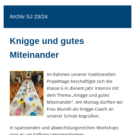
Archiv SJ 23/24
Knigge und gutes
Miteinander
Im Rahmen unserer traditionellen
Projekttage beschäftigte sich die
Klasse 6 in diesem Jahr intensiv mit
dem Thema „Knigge und gutes
Miteinander“. Am Montag durften wir
Frau Mundil als Knigge-Coach an
unserer Schule begrüßen.
In spannenden und abwechslungsreichen Workshops
ging es um höfliche Umgangsformen,