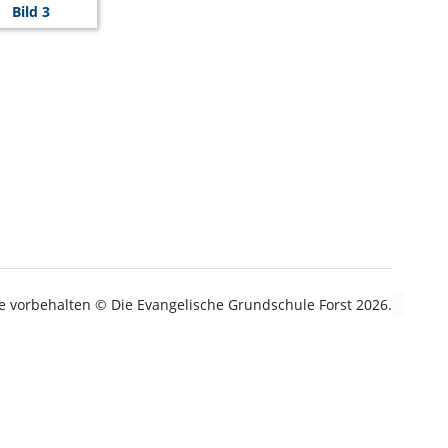
te vorbehalten © Die Evangelische Grundschule Forst 2026.