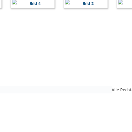
Alle Rech