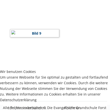
Wir benutzen Cookies
Um unsere Webseite für Sie optimal zu gestalten und fortlaufend
verbessern zu können, verwenden wir Cookies. Durch die weitere
Nutzung der Webseite stimmen Sie der Verwendung von Cookies
zu. Weitere Informationen zu Cookies erhalten Sie in unserer
Datenschutzerklärung
Ich bin einverstanden.
Ablehnen
Alle Rechte vorbehalten © Die Evangelische Grundschule Forst