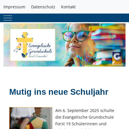
Impressum
Datenschutz
Kontakt
Mobile Menu Toggle
Mutig ins neue Schuljahr
Am 6. September 2025 schulte
die Evangelische Grundschule
Forst 19 Schülerinnen und