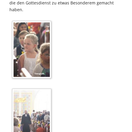
die den Gottesdienst zu etwas Besonderem gemacht
haben.