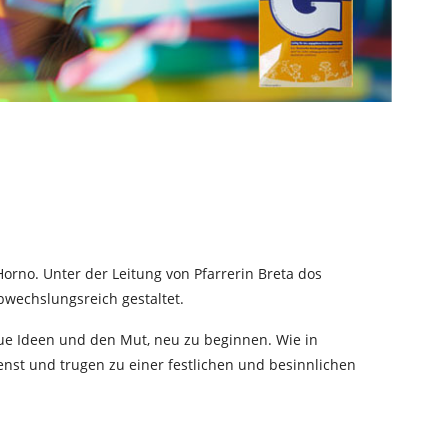
orno. Unter der Leitung von Pfarrerin Breta dos
bwechslungsreich gestaltet.
ue Ideen und den Mut, neu zu beginnen. Wie in
enst und trugen zu einer festlichen und besinnlichen