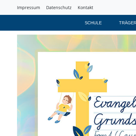
Impressum
Datenschutz
Kontakt
SCHULE
TRÄGER