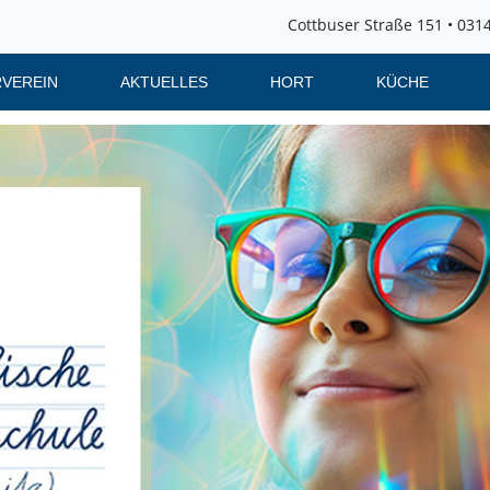
Cottbuser Straße 151 • 0314
VEREIN
AKTUELLES
HORT
KÜCHE