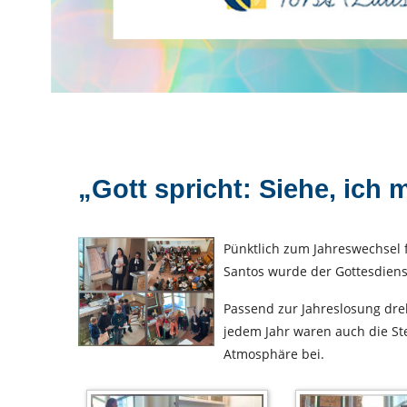
„Gott spricht: Siehe, ich 
Pünktlich zum Jahreswechsel f
Santos wurde der Gottesdiens
Passend zur Jahreslosung dre
jedem Jahr waren auch die Ste
Atmosphäre bei.